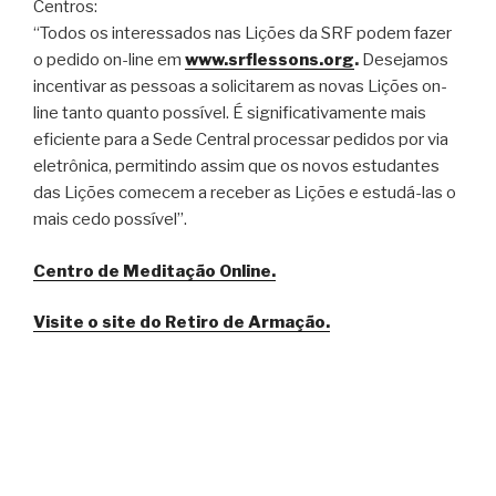
Centros:
“Todos os interessados nas Lições da SRF podem fazer
o pedido on-line em
www.srflessons.org
.
Desejamos
incentivar as pessoas a solicitarem as novas Lições on-
line tanto quanto possível. É significativamente mais
eficiente para a Sede Central processar pedidos por via
eletrônica, permitindo assim que os novos estudantes
das Lições comecem a receber as Lições e estudá-las o
mais cedo possível”.
Centro de Meditação Online.
Visite o site do Retiro de Armação.