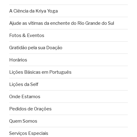
A Ciência da Kriya Yoga
Ajude as vítimas da enchente do Rio Grande do Sul
Fotos & Eventos
Gratidão pela sua Doação
Horários
Lições Básicas em Português
Lições da Self
Onde Estamos
Pedidos de Orações
Quem Somos
Serviços Especiais