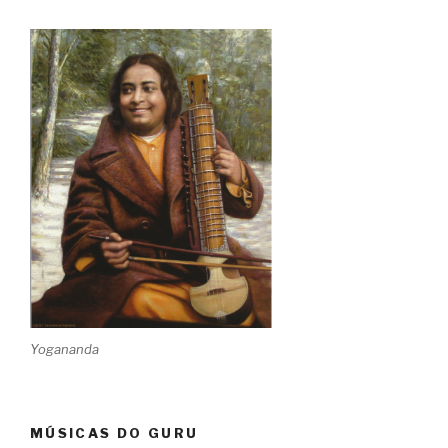
Yogananda
MÚSICAS DO GURU