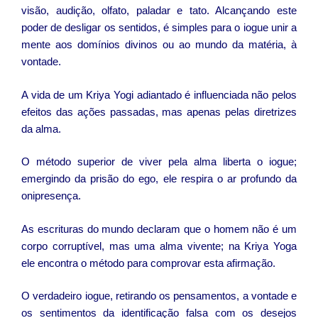
visão, audição, olfato, paladar e tato. Alcançando este
poder de desligar os sentidos, é simples para o iogue unir a
mente aos domínios divinos ou ao mundo da matéria, à
vontade.
A vida de um Kriya Yogi adiantado é influenciada não pelos
efeitos das ações passadas, mas apenas pelas diretrizes
da alma.
O método superior de viver pela alma liberta o iogue;
emergindo da prisão do ego, ele respira o ar profundo da
onipresença.
As escrituras do mundo declaram que o homem não é um
corpo corruptível, mas uma alma vivente; na Kriya Yoga
ele encontra o método para comprovar esta afirmação.
O verdadeiro iogue, retirando os pensamentos, a vontade e
os sentimentos da identificação falsa com os desejos