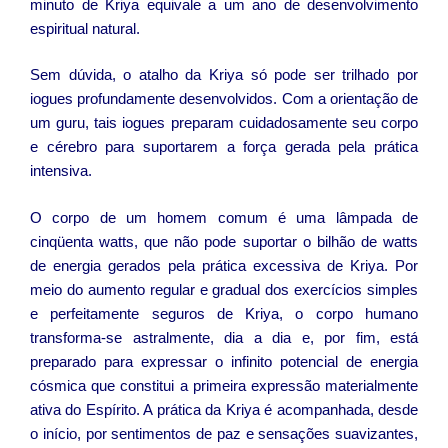
minuto de Kriya equivale a um ano de desenvolvimento
espiritual natural.
Sem dúvida, o atalho da Kriya só pode ser trilhado por
iogues profundamente desenvolvidos. Com a orientação de
um guru, tais iogues preparam cuidadosamente seu corpo
e cérebro para suportarem a força gerada pela prática
intensiva.
O corpo de um homem comum é uma lâmpada de
cinqüenta watts, que não pode suportar o bilhão de watts
de energia gerados pela prática excessiva de Kriya. Por
meio do aumento regular e gradual dos exercícios simples
e perfeitamente seguros de Kriya, o corpo humano
transforma-se astralmente, dia a dia e, por fim, está
preparado para expressar o infinito potencial de energia
cósmica que constitui a primeira expressão materialmente
ativa do Espírito. A prática da Kriya é acompanhada, desde
o início, por sentimentos de paz e sensações suavizantes,