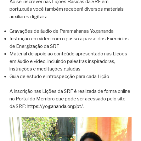
Ao se inscrever nas Lições Básicas da SRF em
português você também receberá diversos materiais
auxiliares digitais:
Gravações de áudio de Paramahansa Yogananda
Instrução em vídeo com o passo a passo dos Exercícios
de Energização da SRF
Material de apoio ao conteúdo apresentado nas Lições
em áudio e vídeo, incluindo palestras inspiradoras,
instruções e meditações guiadas
Guia de estudo e introspecção para cada Lição
A inscrição nas Lições da SRF é realizada de forma online
no Portal do Membro que pode ser acessado pelo site
da SRF:
https://yogananda.org/pt/.