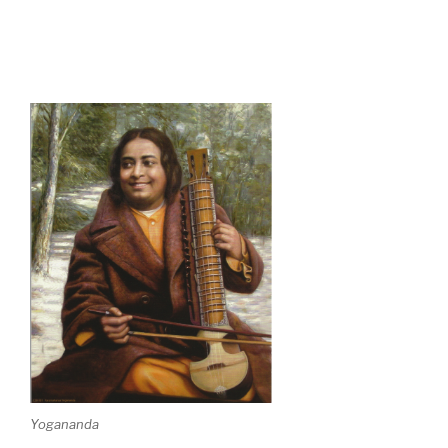
Yogananda