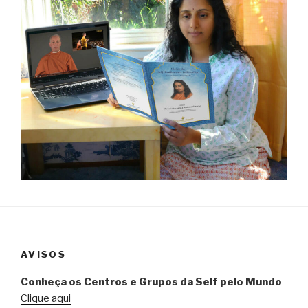
AVISOS
Conheça os Centros e Grupos da Self pelo Mundo
Clique aqui