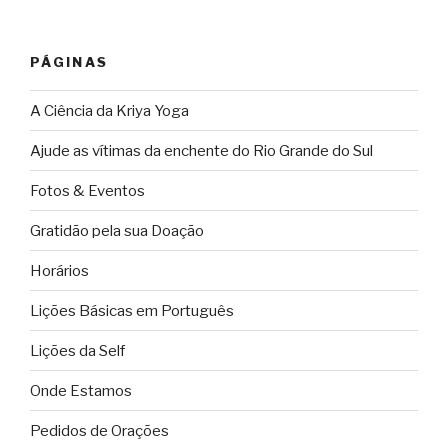
áudio
PÁGINAS
A Ciência da Kriya Yoga
Ajude as vítimas da enchente do Rio Grande do Sul
Fotos & Eventos
Gratidão pela sua Doação
Horários
Lições Básicas em Português
Lições da Self
Onde Estamos
Pedidos de Orações