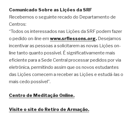
Comunicado Sobre as Lições da SRF
Recebemos o seguinte recado do Departamento de
Centros:
“Todos os interessados nas Lições da SRF podem fazer
o pedido on-line em
www.srflessons.org
.
Desejamos
incentivar as pessoas a solicitarem as novas Lições on-
line tanto quanto possível. É significativamente mais
eficiente para a Sede Central processar pedidos por via
eletrônica, permitindo assim que os novos estudantes
das Lições comecem a receber as Lições e estudá-las o
mais cedo possível”.
Centro de Meditação Online.
Visite o site do Retiro de Armação.