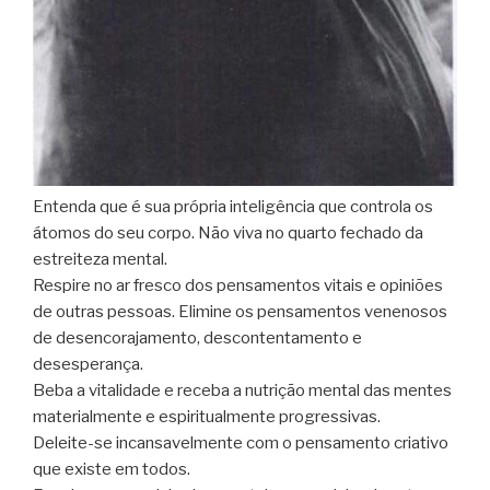
Entenda que é sua própria inteligência que controla os
átomos do seu corpo. Não viva no quarto fechado da
estreiteza mental.
Respire no ar fresco dos pensamentos vitais e opiniões
de outras pessoas. Elimine os pensamentos venenosos
de desencorajamento, descontentamento e
desesperança.
Beba a vitalidade e receba a nutrição mental das mentes
materialmente e espiritualmente progressivas.
Deleite-se incansavelmente com o pensamento criativo
que existe em todos.