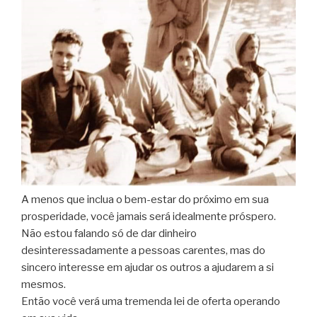
A menos que inclua o bem-estar do próximo em sua
prosperidade, você jamais será idealmente próspero.
Não estou falando só de dar dinheiro
desinteressadamente a pessoas carentes, mas do
sincero interesse em ajudar os outros a ajudarem a si
mesmos.
Então você verá uma tremenda lei de oferta operando