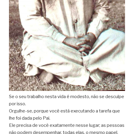
Se o seu trabalho nesta vida é modesto, não se desculpe
por isso.
Orgulhe-se, porque você está executando a tarefa que
lhe foi dada pelo Pai.
Ele precisa de você exatamente nesse lugar; as pessoas
não podem desempenhar, todas elas, o mesmo papel.