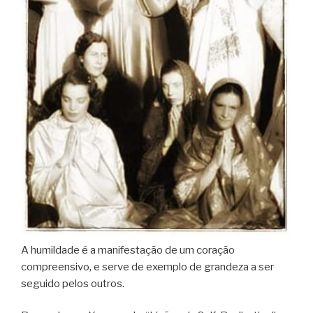
A humildade é a manifestação de um coração
compreensivo, e serve de exemplo de grandeza a ser
seguido pelos outros.