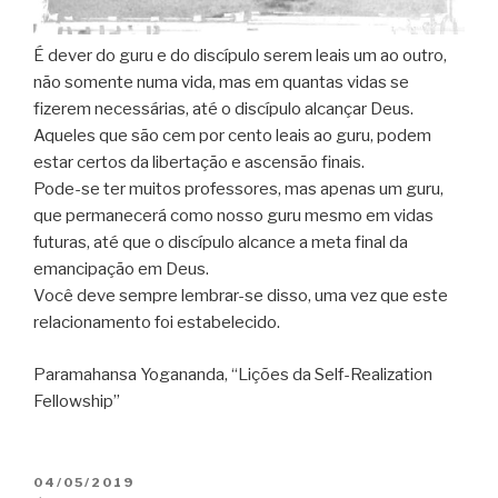
É dever do guru e do discípulo serem leais um ao outro,
não somente numa vida, mas em quantas vidas se
fizerem necessárias, até o discípulo alcançar Deus.
Aqueles que são cem por cento leais ao guru, podem
estar certos da libertação e ascensão finais.
Pode-se ter muitos professores, mas apenas um guru,
que permanecerá como nosso guru mesmo em vidas
futuras, até que o discípulo alcance a meta final da
emancipação em Deus.
Você deve sempre lembrar-se disso, uma vez que este
relacionamento foi estabelecido.
Paramahansa Yogananda, “Lições da Self-Realization
Fellowship”
PUBLICADO
04/05/2019