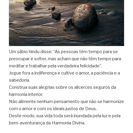
Um sábio hindu disse: “As pessoas têm tempo para se
preocupar e sofrer, mas acham que não têm tempo para
meditar e trabalhar pela verdadeira felicidade”.
Jogue fora a indiferença e cultive o amor, a paciência e a
sabedoria.
Construa suas alegrias sobre os alicerces seguros da
harmonia interior.
Não alimente nenhum pensamento que não se harmonize
com o amor e com os ideais justos de Deus.
Deste modo, sua vida toda será inundada pela luz e pela
bem-aventurança da Harmonia Divina.