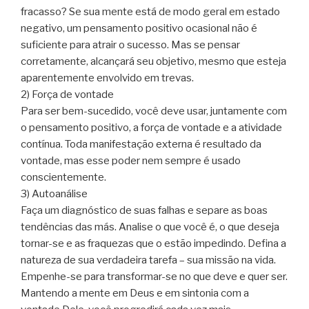
fracasso? Se sua mente está de modo geral em estado
negativo, um pensamento positivo ocasional não é
suficiente para atrair o sucesso. Mas se pensar
corretamente, alcançará seu objetivo, mesmo que esteja
aparentemente envolvido em trevas.
2) Força de vontade
Para ser bem-sucedido, você deve usar, juntamente com
o pensamento positivo, a força de vontade e a atividade
contínua. Toda manifestação externa é resultado da
vontade, mas esse poder nem sempre é usado
conscientemente.
3) Autoanálise
Faça um diagnóstico de suas falhas e separe as boas
tendências das más. Analise o que você é, o que deseja
tornar-se e as fraquezas que o estão impedindo. Defina a
natureza de sua verdadeira tarefa – sua missão na vida.
Empenhe-se para transformar-se no que deve e quer ser.
Mantendo a mente em Deus e em sintonia com a