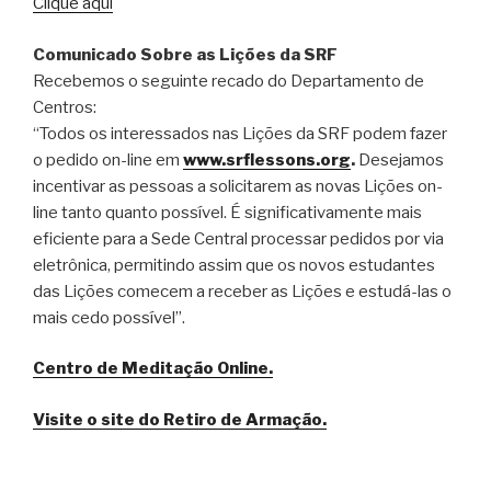
Clique aqui
Comunicado Sobre as Lições da SRF
Recebemos o seguinte recado do Departamento de
Centros:
“Todos os interessados nas Lições da SRF podem fazer
o pedido on-line em
www.srflessons.org
.
Desejamos
incentivar as pessoas a solicitarem as novas Lições on-
line tanto quanto possível. É significativamente mais
eficiente para a Sede Central processar pedidos por via
eletrônica, permitindo assim que os novos estudantes
das Lições comecem a receber as Lições e estudá-las o
mais cedo possível”.
Centro de Meditação Online.
Visite o site do Retiro de Armação.