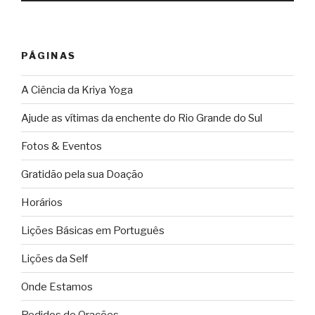
áudio
PÁGINAS
A Ciência da Kriya Yoga
Ajude as vítimas da enchente do Rio Grande do Sul
Fotos & Eventos
Gratidão pela sua Doação
Horários
Lições Básicas em Português
Lições da Self
Onde Estamos
Pedidos de Orações