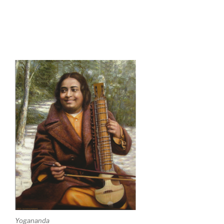
Yogananda